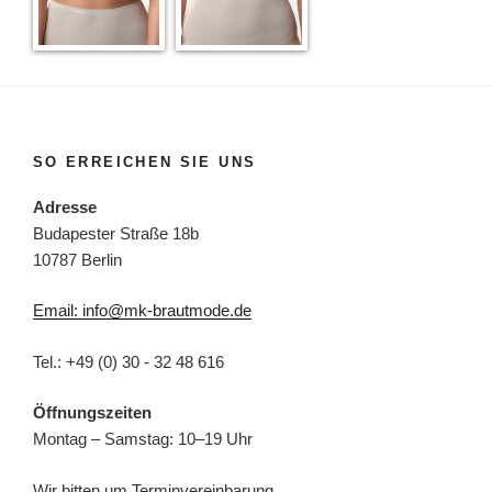
SO ERREICHEN SIE UNS
Adresse
Budapester Straße 18b
10787 Berlin
Email: info@mk-brautmode.de
Tel.: +49 (0) 30 - 32 48 616
Öffnungszeiten
Montag – Samstag: 10–19 Uhr
Wir bitten um Terminvereinbarung