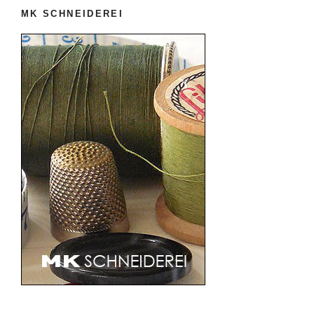
MK SCHNEIDEREI