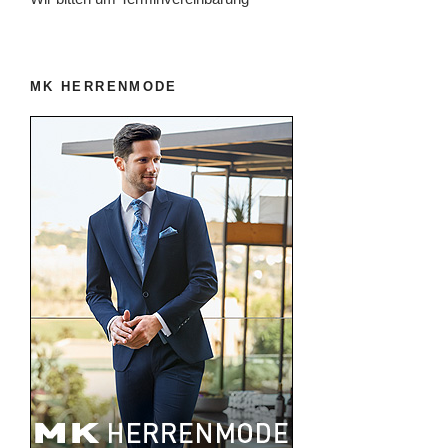
MK HERRENMODE