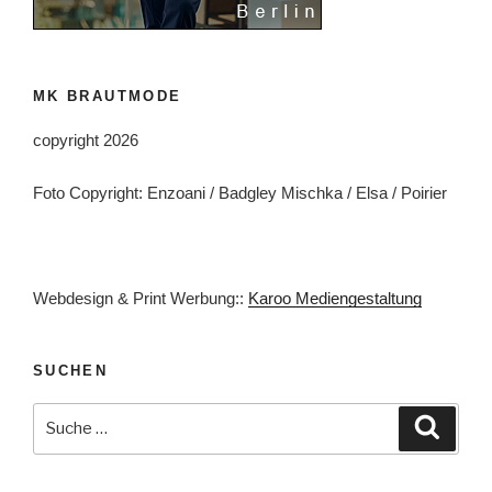
MK BRAUTMODE
copyright 2026
Foto Copyright: Enzoani / Badgley Mischka / Elsa / Poirier
Webdesign & Print Werbung::
Karoo Mediengestaltung
SUCHEN
Suche
Suche
nach: